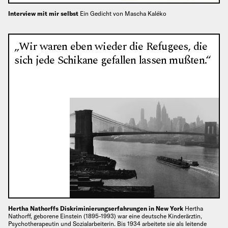
Interview mit mir selbst
Ein Gedicht von Mascha Kaléko
„Wir waren eben wieder die Refugees, die
sich jede Schikane gefallen lassen mußten.“
Hertha Nathorffs Diskriminierungserfahrungen in New York
Hertha
Nathorff, geborene Einstein (1895-1993) war eine deutsche Kinderärztin,
Psychotherapeutin und Sozialarbeiterin. Bis 1934 arbeitete sie als leitende