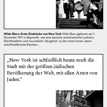
Hilde Marx: Erste Eindrücke von New York
Hilde Marx (geboren am 1.
November 1911 in Bayreuth) war eine deutsch-amerikanische Lyrikerin,
Schriftstellerin und Journalistin. Sie gehört zu den Autor:innen, deren
schriftstellerische Karriere…
„New York ist schließlich heute noch die
Stadt mit der größten jüdischen
Bevölkerung der Welt, mit allen Arten von
Juden.“