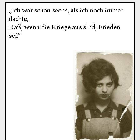
„Ich war schon sechs, als ich noch immer
dachte,
Daß, wenn die Kriege aus sind, Frieden
sei.“