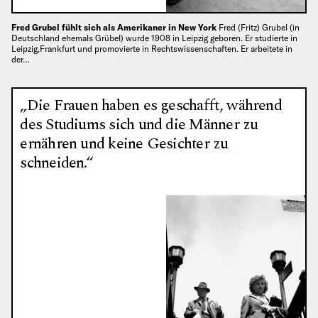
Fred Grubel fühlt sich als Amerikaner in New York
Fred (Fritz) Grubel (in
Deutschland ehemals Grübel) wurde 1908 in Leipzig geboren. Er studierte in
Leipzig,Frankfurt und promovierte in Rechtswissenschaften. Er arbeitete in
der…
„Die Frauen haben es geschafft, während
des Studiums sich und die Männer zu
ernähren und keine Gesichter zu
schneiden.“