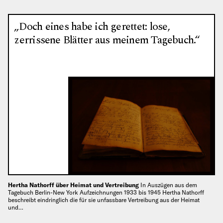
„Doch eines habe ich gerettet: lose,
zerrissene Blätter aus meinem Tagebuch.“
Hertha Nathorff über Heimat und Vertreibung
In Auszügen aus dem
Tagebuch Berlin-New York Aufzeichnungen 1933 bis 1945 Hertha Nathorff
beschreibt eindringlich die für sie unfassbare Vertreibung aus der Heimat
und…