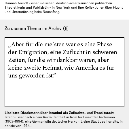
Hannah Arendt - einer jüdischen, deutsch-amerikanischen politischen
Theoretikerin und Publizistin - in New York und ihre Reflektionen über Flucht
und Unterstützung beim Neuanfang.
Zu diesem Thema im Archiv
8
„Aber für die meisten war es eine Phase
der Emigration, eine Zuflucht in schweren
Zeiten, für die wir dankbar waren, aber
keine zweite Heimat, wie Amerika es für
uns geworden ist.“
Liselotte Dieckmann über Istanbul als Zufluchts- und Transitstadt
Istanbul war nach einem Kurzaufenthalt in Rom für Liselotte Dieckmann
(1902–1994), eine Germanistin deutscher Herkunft, eine Stadt des Transits, in
der sie von 1934…