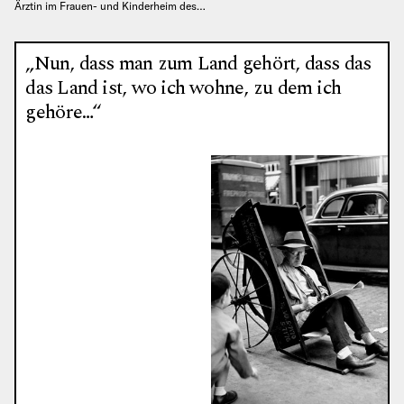
Ärztin im Frauen- und Kinderheim des…
„Nun, dass man zum Land gehört, dass das
das Land ist, wo ich wohne, zu dem ich
gehöre…“