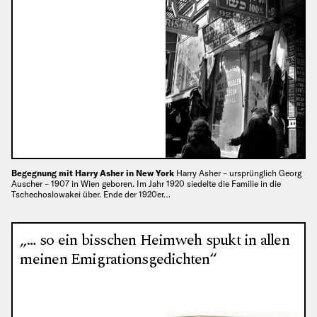
Begegnung mit Harry Asher in New York
Harry Asher – ursprünglich Georg
Auscher – 1907 in Wien geboren. Im Jahr 1920 siedelte die Familie in die
Tschechoslowakei über. Ende der 1920er…
„… so ein bisschen Heimweh spukt in allen
meinen Emigrationsgedichten“