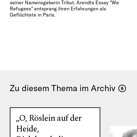
seiner Namensgeberin Tribut. Arendts Essay "We
Refugees" entsprang ihren Erfahrungen als
Geflüchtete in Paris.
Zu diesem Thema im Archiv
8
„O, Röslein auf der
Heide,