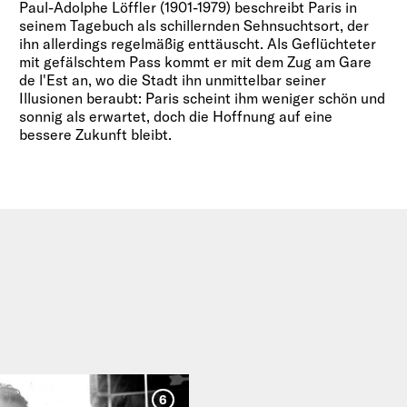
Paul-Adolphe Löffler (1901-1979) beschreibt Paris in
seinem Tagebuch als schillernden Sehnsuchtsort, der
ihn allerdings regelmäßig enttäuscht. Als Geflüchteter
mit gefälschtem Pass kommt er mit dem Zug am Gare
de l'Est an, wo die Stadt ihn unmittelbar seiner
Illusionen beraubt: Paris scheint ihm weniger schön und
sonnig als erwartet, doch die Hoffnung auf eine
bessere Zukunft bleibt.
6