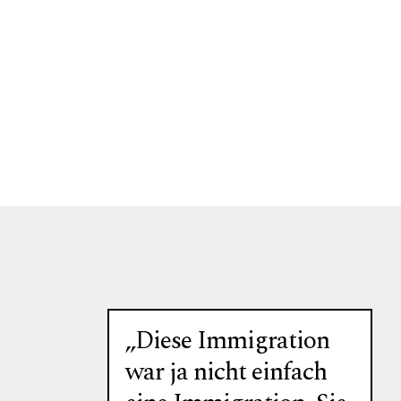
„Diese Immigration
war ja nicht einfach