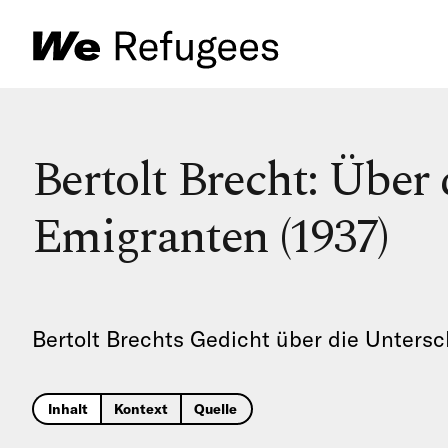
Bertolt Brecht: Über
Emigranten (1937)
Bertolt Brechts Gedicht über die Untersc
Inhalt
Kontext
Quelle