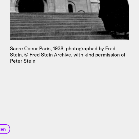
Sacre Coeur Paris, 1938, photographed by Fred
Stein. © Fred Stein Archive, with kind permission of
Peter Stein.
ten