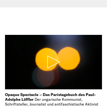
Opaque Spectacle – Das Paristagebuch des Paul-
Adolphe Löffler
Der ungarische Kommunist,
Schriftsteller, Journalist und antifaschistische Aktivist