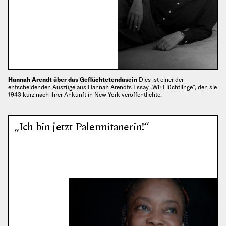
Hannah Arendt über das Geflüchtetendasein
Dies ist einer der
entscheidenden Auszüge aus Hannah Arendts Essay „Wir Flüchtlinge“, den sie
1943 kurz nach ihrer Ankunft in New York veröffentlichte.
„Ich bin jetzt Palermitanerin!“