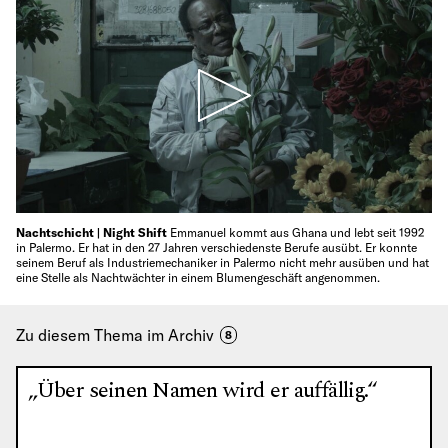
Nachtschicht | Night Shift
Emmanuel kommt aus Ghana und lebt seit 1992
in Palermo. Er hat in den 27 Jahren verschiedenste Berufe ausübt. Er konnte
seinem Beruf als Industriemechaniker in Palermo nicht mehr ausüben und hat
eine Stelle als Nachtwächter in einem Blumengeschäft angenommen.
Zu diesem Thema im Archiv
8
„Über seinen Namen wird er auffällig.“