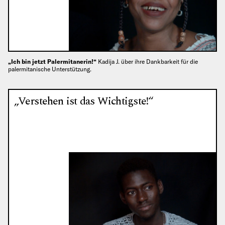
„Ich bin jetzt Palermitanerin!“
Kadija J. über ihre Dankbarkeit für die
palermitanische Unterstützung.
„Verstehen ist das Wichtigste!“