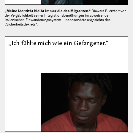
„Meine Identität bleibt immer die des Migranten.“
Diawara B. erzählt von
der Vergeblichkeit seiner Integrationsbemühungen im abweisenden
italienischen Einwanderungssystem – insbesondere angesichts des
„Sicherheitsdekrets“.
„Ich fühlte mich wie ein Gefangener.“