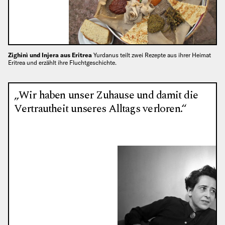
Zighinì und Injera aus Eritrea
Yurdanus teilt zwei Rezepte aus ihrer Heimat
Eritrea und erzählt ihre Fluchtgeschichte.
„Wir haben unser Zuhause und damit die
Vertrautheit unseres Alltags verloren.“