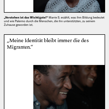
„Verstehen ist das Wichtigste!“
Marrie S. erzählt, was ihm Bildung bedeutet
und wie Palermo durch die Menschen, die ihn unterstützten, zu seinem
Zuhause geworden ist.
„Meine Identität bleibt immer die des
Migranten.“