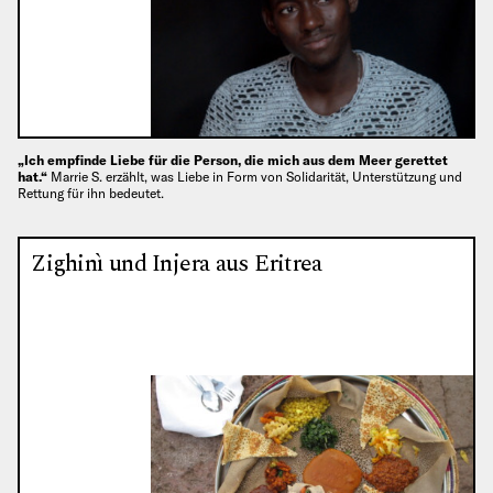
„Ich empfinde Liebe für die Person, die mich aus dem Meer gerettet
hat.“
Marrie S. erzählt, was Liebe in Form von Solidarität, Unterstützung und
Rettung für ihn bedeutet.
Zighinì und Injera aus Eritrea