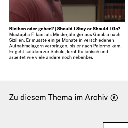
Bleiben oder gehen? | Should I Stay or Should I Go?
Mustapha F. kam als Minderjähriger aus Gambia nach
Sizilien. Er musste einige Monate in verschiedenen
Aufnahmelagern verbringen, bis er nach Palermo kam.
Er geht seitdem zur Schule, lernt Italienisch und
arbeitet wie viele andere noch nebenbei.
Zu diesem Thema im Archiv
8