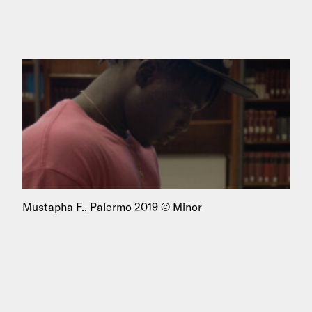
Mustapha F., Palermo 2019 © Minor