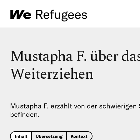
Mustapha F. über das
Weiterziehen
Mustapha F. erzählt von der schwierigen S
befinden.
Inhalt
Übersetzung
Kontext