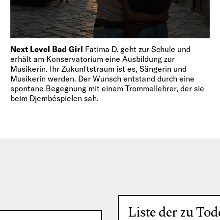
Next Level Bad Girl
Fatima D. geht zur Schule und
erhält am Konservatorium eine Ausbildung zur
Musikerin. Ihr Zukunftstraum ist es, Sängerin und
Musikerin werden. Der Wunsch entstand durch eine
spontane Begegnung mit einem Trommellehrer, der sie
beim Djembéspielen sah.
Liste der zu Tod