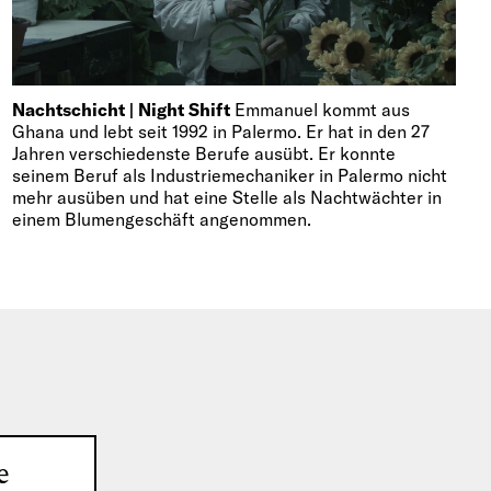
Nachtschicht | Night Shift
Emmanuel kommt aus
Ghana und lebt seit 1992 in Palermo. Er hat in den 27
Jahren verschiedenste Berufe ausübt. Er konnte
seinem Beruf als Industriemechaniker in Palermo nicht
mehr ausüben und hat eine Stelle als Nachtwächter in
einem Blumengeschäft angenommen.
e