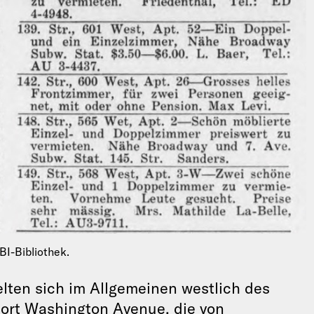
BI-Bibliothek.
ten sich im Allgemeinen westlich des
ort Washington Avenue, die von