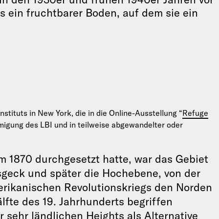
 ein fruchtbarer Boden, auf dem sie ein
stituts in New York, die in die Online-Ausstellung “
Refuge
migung des LBI und in teilweise abgewandelter oder
 1870 durchgesetzt hatte, war das Gebiet
geck und später die Hochebene, von der
rikanischen Revolutionskriegs den Norden
lfte des 19. Jahrhunderts begriffen
sehr ländlichen Heights als Alternative