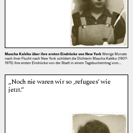
Mascha Kaléko über ihre ersten Eindrücke von New York
Wenige Monate
nach ihrer Flucht nach New York schildert die Dichterin Mascha Kaléko (1907–
1975) ihre ersten Eindrücke von der Stadt in einem Tagebucheintrag vom…
„Noch nie waren wir so ‚refugees‘ wie
jetzt.“