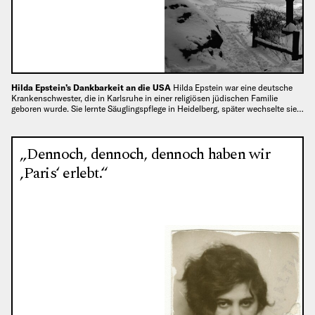
Hilda Epstein’s Dankbarkeit an die USA
Hilda Epstein war eine deutsche
Krankenschwester, die in Karlsruhe in einer religiösen jüdischen Familie
geboren wurde. Sie lernte Säuglingspflege in Heidelberg, später wechselte sie…
„Dennoch, dennoch, dennoch haben wir
‚Paris‘ erlebt.“