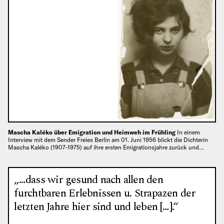
Mascha Kaléko über Emigration und Heimweh im Frühling
In einem
Interview mit dem Sender Freies Berlin am 01. Juni 1956 blickt die Dichterin
Mascha Kaléko (1907–1975) auf ihre ersten Emigrationsjahre zurück und…
„…dass wir gesund nach allen den
furchtbaren Erlebnissen u. Strapazen der
letzten Jahre hier sind und leben […].“