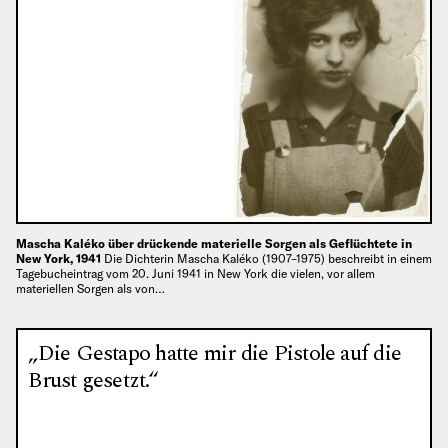
Mascha Kaléko über drückende materielle Sorgen als Geflüchtete in
New York, 1941
Die Dichterin Mascha Kaléko (1907–1975) beschreibt in einem
Tagebucheintrag vom 20. Juni 1941 in New York die vielen, vor allem
materiellen Sorgen als von…
„Die Gestapo hatte mir die Pistole auf die
Brust gesetzt.“