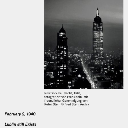
New York bei Nacht, 1946,
fotografiert von Fred Stein, mit
freundlicher Genehmigung von
Peter Stein © Fred Stein Archiv
February 2, 1940
Lublin still Exists