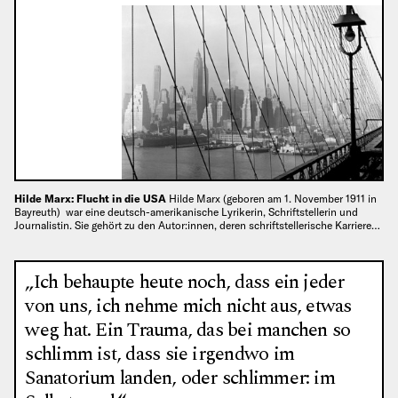
Hilde Marx: Flucht in die USA
Hilde Marx (geboren am 1. November 1911 in
Bayreuth) war eine deutsch-amerikanische Lyrikerin, Schriftstellerin und
Journalistin. Sie gehört zu den Autor:innen, deren schriftstellerische Karriere…
„Ich behaupte heute noch, dass ein jeder
von uns, ich nehme mich nicht aus, etwas
weg hat. Ein Trauma, das bei manchen so
schlimm ist, dass sie irgendwo im
Sanatorium landen, oder schlimmer: im