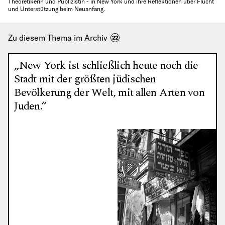
Theoretikerin und Publizistin - in New York und ihre Reflektionen über Flucht
und Unterstützung beim Neuanfang.
Zu diesem Thema im Archiv
22
„New York ist schließlich heute noch die
Stadt mit der größten jüdischen
Bevölkerung der Welt, mit allen Arten von
Juden.“