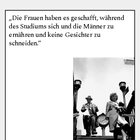
„Die Frauen haben es geschafft, während
des Studiums sich und die Männer zu
ernähren und keine Gesichter zu
schneiden.“