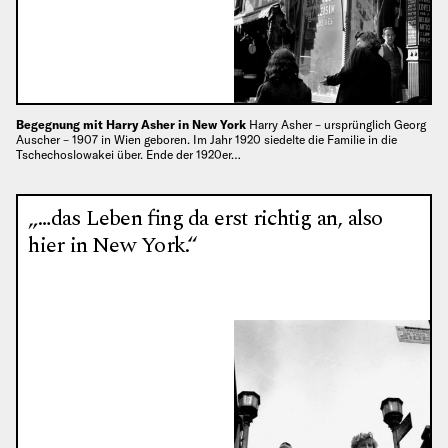
Begegnung mit Harry Asher in New York
Harry Asher – ursprünglich Georg
Auscher – 1907 in Wien geboren. Im Jahr 1920 siedelte die Familie in die
Tschechoslowakei über. Ende der 1920er…
„…das Leben fing da erst richtig an, also
hier in New York.“