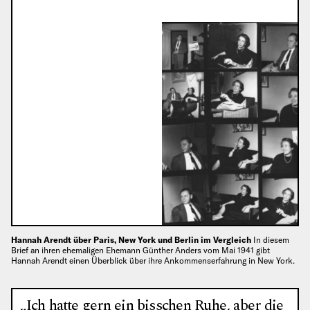
Hannah Arendt über Paris, New York und Berlin im Vergleich
In diesem
Brief an ihren ehemaligen Ehemann Günther Anders vom Mai 1941 gibt
Hannah Arendt einen Überblick über ihre Ankommenserfahrung in New York.
„Ich hatte gern ein bisschen Ruhe, aber die