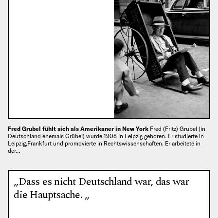
Fred Grubel fühlt sich als Amerikaner in New York
Fred (Fritz) Grubel (in
Deutschland ehemals Grübel) wurde 1908 in Leipzig geboren. Er studierte in
Leipzig,Frankfurt und promovierte in Rechtswissenschaften. Er arbeitete in
der…
„Dass es nicht Deutschland war, das war
die Hauptsache. „