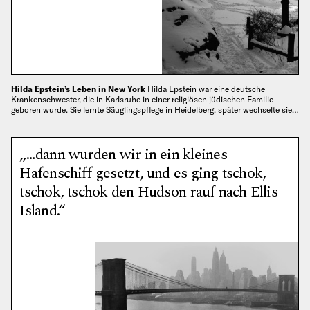
Hilda Epstein’s Leben in New York
Hilda Epstein war eine deutsche
Krankenschwester, die in Karlsruhe in einer religiösen jüdischen Familie
geboren wurde. Sie lernte Säuglingspflege in Heidelberg, später wechselte sie…
„…dann wurden wir in ein kleines
Hafenschiff gesetzt, und es ging tschok,
tschok, tschok den Hudson rauf nach Ellis
Island.“