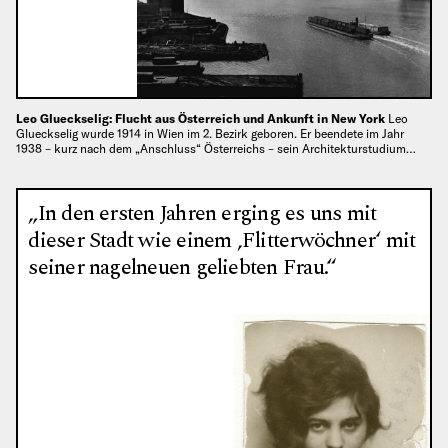
Leo Glueckselig: Flucht aus Österreich und Ankunft in New York
Leo
Glueckselig wurde 1914 in Wien im 2. Bezirk geboren. Er beendete im Jahr
1938 – kurz nach dem „Anschluss“ Österreichs – sein Architekturstudium…
„In den ersten Jahren erging es uns mit
dieser Stadt wie einem ‚Flitterwöchner‘ mit
seiner nagelneuen geliebten Frau.“