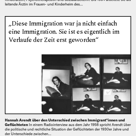
leitende Ärztin im Frauen- und Kinderheim des…
„Diese Immigration war ja nicht einfach
eine Immigration. Sie ist es eigentlich im
Verlaufe der Zeit erst geworden“
Hannah Arendt über den Unterschied zwischen Immigrant*innen und
Geflüchteten
In einem Radiointerview aus dem Jahr 1958 spricht Arendt über
die politische und rechtliche Situation der Geflüchteten der 1930er Jahre und
der Unterschiede zwischen…