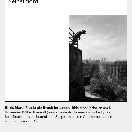
Selbstmord.“
Hilde Marx: Flucht als Bruch im Leben
Hilde Marx (geboren am 1.
November 1911 in Bayreuth) war eine deutsch-amerikanische Lyrikerin,
Schriftstellerin und Journalistin. Sie gehört zu den Autor:innen, deren
schriftstellerische Karriere…