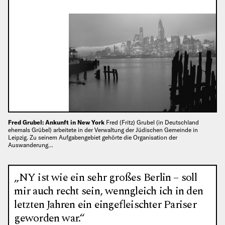
Fred Grubel: Ankunft in New York
Fred (Fritz) Grubel (in Deutschland
ehemals Grübel) arbeitete in der Verwaltung der Jüdischen Gemeinde in
Leipzig. Zu seinem Aufgabengebiet gehörte die Organisation der
Auswanderung…
„NY ist wie ein sehr großes Berlin – soll
mir auch recht sein, wenngleich ich in den
letzten Jahren ein eingefleischter Pariser
geworden war.“