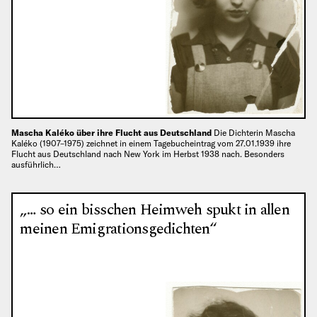
Mascha Kaléko über ihre Flucht aus Deutschland
Die Dichterin Mascha
Kaléko (1907–1975) zeichnet in einem Tagebucheintrag vom 27.01.1939 ihre
Flucht aus Deutschland nach New York im Herbst 1938 nach. Besonders
ausführlich…
„… so ein bisschen Heimweh spukt in allen
meinen Emigrationsgedichten“