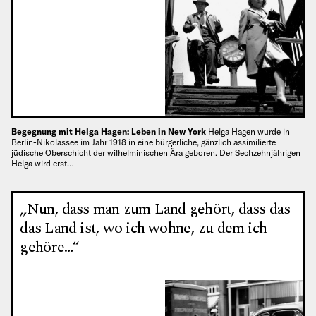
Begegnung mit Helga Hagen: Leben in New York
Helga Hagen wurde in
Berlin-Nikolassee im Jahr 1918 in eine bürgerliche, gänzlich assimilierte
jüdische Oberschicht der wilhelminischen Ära geboren. Der Sechzehnjährigen
Helga wird erst…
„Nun, dass man zum Land gehört, dass das
das Land ist, wo ich wohne, zu dem ich
gehöre…“