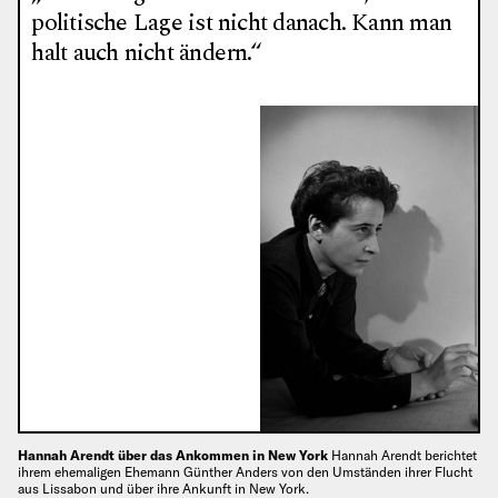
politische Lage ist nicht danach. Kann man
halt auch nicht ändern.“
Hannah Arendt über das Ankommen in New York
Hannah Arendt berichtet
ihrem ehemaligen Ehemann Günther Anders von den Umständen ihrer Flucht
aus Lissabon und über ihre Ankunft in New York.