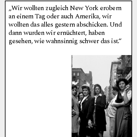
„Wir wollten zugleich New York erobern
an einem Tag oder auch Amerika, wir
wollten das alles gestern abschicken. Und
dann wurden wir ernüchtert, haben
gesehen, wie wahnsinnig schwer das ist.“