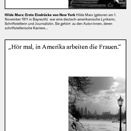
Hilde Marx: Erste Eindrücke von New York
Hilde Marx (geboren am 1.
November 1911 in Bayreuth) war eine deutsch-amerikanische Lyrikerin,
Schriftstellerin und Journalistin. Sie gehört zu den Autor:innen, deren
schriftstellerische Karriere…
„Hör mal, in Amerika arbeiten die Frauen.“