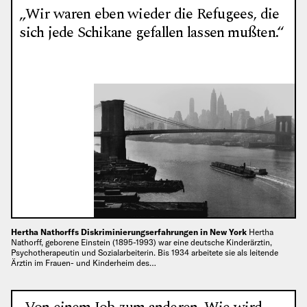
„Wir waren eben wieder die Refugees, die
sich jede Schikane gefallen lassen mußten.“
Hertha Nathorffs Diskriminierungserfahrungen in New York
Hertha
Nathorff, geborene Einstein (1895-1993) war eine deutsche Kinderärztin,
Psychotherapeutin und Sozialarbeiterin. Bis 1934 arbeitete sie als leitende
Ärztin im Frauen- und Kinderheim des…