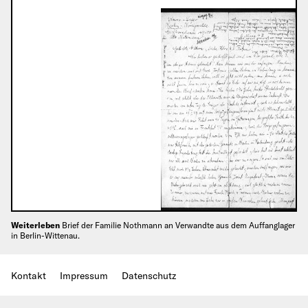
Weiterleben
Brief der Familie Nothmann an Verwandte aus dem Auffanglager
in Berlin-Wittenau.
Kontakt
Impressum
Datenschutz