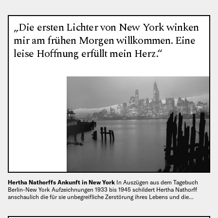
„Die ersten Lichter von New York winken
mir am frühen Morgen willkommen. Eine
leise Hoffnung erfüllt mein Herz.“
Hertha Nathorffs Ankunft in New York
In Auszügen aus dem Tagebuch
Berlin-New York Aufzeichnungen 1933 bis 1945 schildert Hertha Nathorff
anschaulich die für sie unbegreifliche Zerstörung ihres Lebens und die…