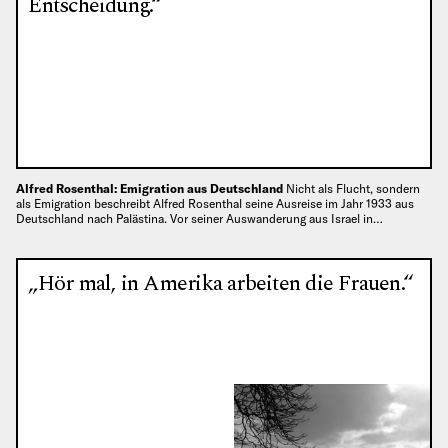
Entscheidung.“
Alfred Rosenthal: Emigration aus Deutschland
Nicht als Flucht, sondern
als Emigration beschreibt Alfred Rosenthal seine Ausreise im Jahr 1933 aus
Deutschland nach Palästina. Vor seiner Auswanderung aus Israel in…
„Hör mal, in Amerika arbeiten die Frauen.“