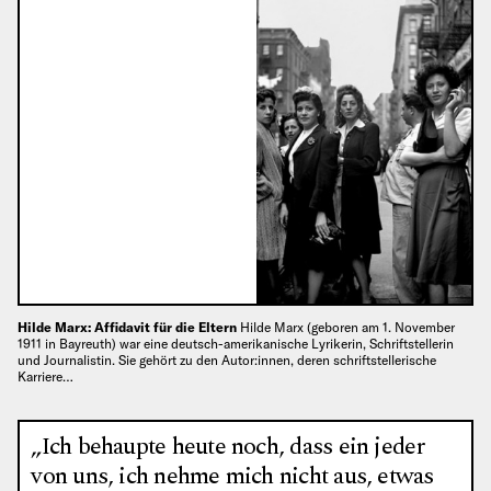
Hilde Marx: Affidavit für die Eltern
Hilde Marx (geboren am 1. November
1911 in Bayreuth) war eine deutsch-amerikanische Lyrikerin, Schriftstellerin
und Journalistin. Sie gehört zu den Autor:innen, deren schriftstellerische
Karriere…
„Ich behaupte heute noch, dass ein jeder
von uns, ich nehme mich nicht aus, etwas