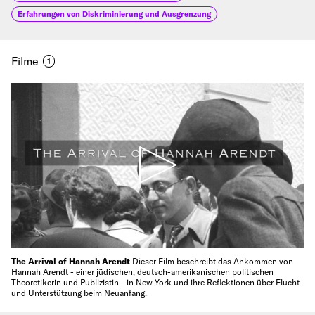
Erfahrungen von Diskriminierung und Ausgrenzung
Filme
1
The Arrival of Hannah Arendt
Dieser Film beschreibt das Ankommen von
Hannah Arendt - einer jüdischen, deutsch-amerikanischen politischen
Theoretikerin und Publizistin - in New York und ihre Reflektionen über Flucht
und Unterstützung beim Neuanfang.