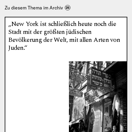
Zu diesem Thema im Archiv
25
„New York ist schließlich heute noch die
Stadt mit der größten jüdischen
Bevölkerung der Welt, mit allen Arten von
Juden.“