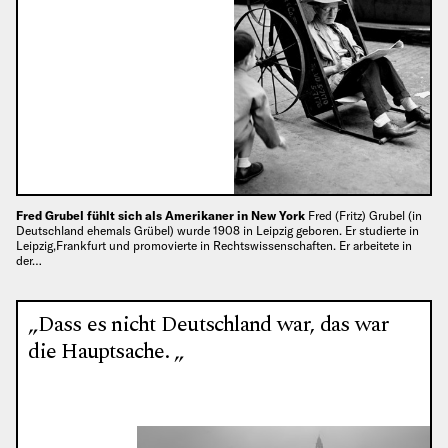
Fred Grubel fühlt sich als Amerikaner in New York
Fred (Fritz) Grubel (in
Deutschland ehemals Grübel) wurde 1908 in Leipzig geboren. Er studierte in
Leipzig,Frankfurt und promovierte in Rechtswissenschaften. Er arbeitete in
der…
„Dass es nicht Deutschland war, das war
die Hauptsache. „