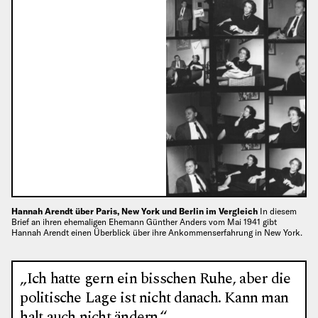
Hannah Arendt über Paris, New York und Berlin im Vergleich
In diesem
Brief an ihren ehemaligen Ehemann Günther Anders vom Mai 1941 gibt
Hannah Arendt einen Überblick über ihre Ankommenserfahrung in New York.
„Ich hatte gern ein bisschen Ruhe, aber die
politische Lage ist nicht danach. Kann man
halt auch nicht ändern.“