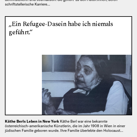
schriftstellerische Karriere…
„Ein Refugee-Dasein habe ich niemals
geführt.“
Käthe Berls Leben in New York
Käthe Berl war eine bekannte
österreichisch-amerikanische Künstlerin, die im Jahr 1908 in Wien in einer
jüdischen Familie geboren wurde. Ihre Familie überlebte den Holocaust…