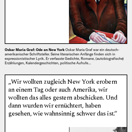
Oskar Maria Graf: Ode an New York
Oskar Maria Graf war ein deutsch-
amerikanischer Schriftsteller. Seine literarischen Anfänge finden sich in
expressionistischer Lyrik. Er verfasste Gedichte, Romane, (autobiografische)
Erzählungen, Kalendergeschichten, politische Aufrufe…
„Wir wollten zugleich New York erobern
an einem Tag oder auch Amerika, wir
wollten das alles gestern abschicken. Und
dann wurden wir ernüchtert, haben
gesehen, wie wahnsinnig schwer das ist.“