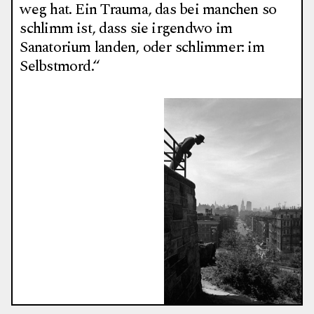
weg hat. Ein Trauma, das bei manchen so
schlimm ist, dass sie irgendwo im
Sanatorium landen, oder schlimmer: im
Selbstmord.“