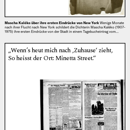
Mascha Kaléko über ihre ersten Eindrücke von New York
Wenige Monate
nach ihrer Flucht nach New York schildert die Dichterin Mascha Kaléko (1907–
1975) ihre ersten Eindrücke von der Stadt in einem Tagebucheintrag vom…
„Wenn’s heut mich nach ‚Zuhause‘ zieht,
So heisst der Ort: Minetta Street.“