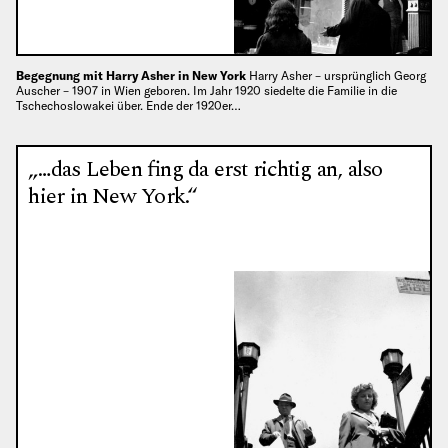
Begegnung mit Harry Asher in New York
Harry Asher – ursprünglich Georg
Auscher – 1907 in Wien geboren. Im Jahr 1920 siedelte die Familie in die
Tschechoslowakei über. Ende der 1920er…
„…das Leben fing da erst richtig an, also
hier in New York.“