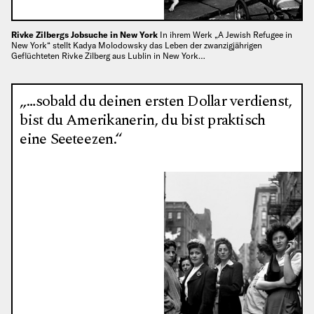
Rivke Zilbergs Jobsuche in New York
In ihrem Werk „A Jewish Refugee in
New York“ stellt Kadya Molodowsky das Leben der zwanzigjährigen
Geflüchteten Rivke Zilberg aus Lublin in New York…
„…sobald du deinen ersten Dollar verdienst,
bist du Amerikanerin, du bist praktisch
eine Seeteezen.“