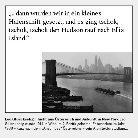
„…dann wurden wir in ein kleines
Hafenschiff gesetzt, und es ging tschok,
tschok, tschok den Hudson rauf nach Ellis
Island.“
Leo Glueckselig: Flucht aus Österreich und Ankunft in New York
Leo
Glueckselig wurde 1914 in Wien im 2. Bezirk geboren. Er beendete im Jahr
1938 – kurz nach dem „Anschluss“ Österreichs – sein Architekturstudium…