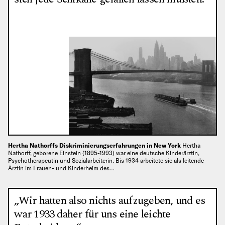
Hertha Nathorffs Diskriminierungserfahrungen in New York
Hertha
Nathorff, geborene Einstein (1895-1993) war eine deutsche Kinderärztin,
Psychotherapeutin und Sozialarbeiterin. Bis 1934 arbeitete sie als leitende
Ärztin im Frauen- und Kinderheim des…
„Wir hatten also nichts aufzugeben, und es
war 1933 daher für uns eine leichte