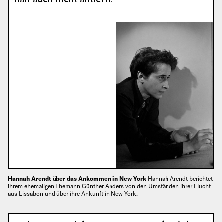
Hannah Arendt über das Ankommen in New York
Hannah Arendt berichtet
ihrem ehemaligen Ehemann Günther Anders von den Umständen ihrer Flucht
aus Lissabon und über ihre Ankunft in New York.