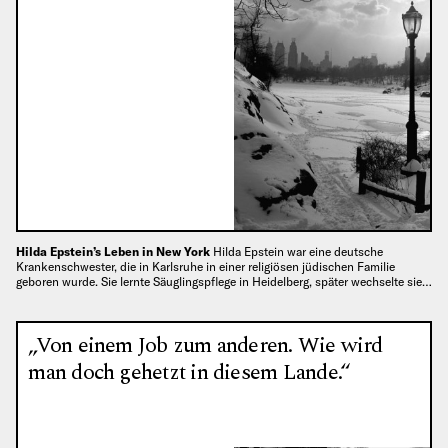
Hilda Epstein’s Leben in New York
Hilda Epstein war eine deutsche
Krankenschwester, die in Karlsruhe in einer religiösen jüdischen Familie
geboren wurde. Sie lernte Säuglingspflege in Heidelberg, später wechselte sie…
„Von einem Job zum anderen. Wie wird
man doch gehetzt in diesem Lande.“