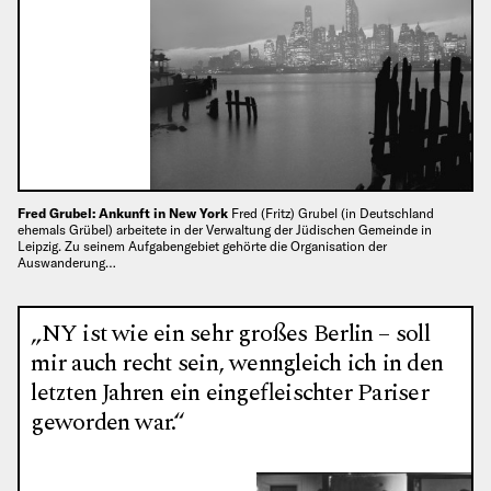
Fred Grubel: Ankunft in New York
Fred (Fritz) Grubel (in Deutschland
ehemals Grübel) arbeitete in der Verwaltung der Jüdischen Gemeinde in
Leipzig. Zu seinem Aufgabengebiet gehörte die Organisation der
Auswanderung…
„NY ist wie ein sehr großes Berlin – soll
mir auch recht sein, wenngleich ich in den
letzten Jahren ein eingefleischter Pariser
geworden war.“