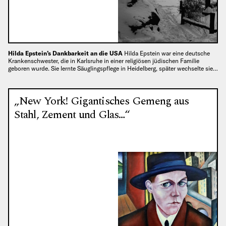
Hilda Epstein’s Dankbarkeit an die USA
Hilda Epstein war eine deutsche
Krankenschwester, die in Karlsruhe in einer religiösen jüdischen Familie
geboren wurde. Sie lernte Säuglingspflege in Heidelberg, später wechselte sie…
„New York! Gigantisches Gemeng aus
Stahl, Zement und Glas…“