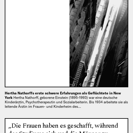
Hertha Nathorffs erste schwere Erfahrungen als Geflüchtete in New
York
Hertha Nathorff, geborene Einstein (1895-1993) war eine deutsche
Kinderärztin, Psychotherapeutin und Sozialarbeiterin. Bis 1934 arbeitete sie als
leitende Ärztin im Frauen- und Kinderheim des…
„Die Frauen haben es geschafft, während