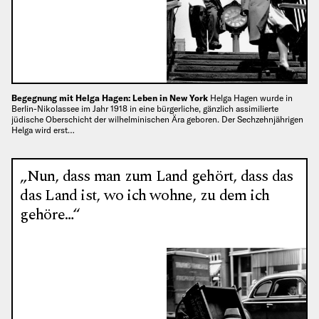
Begegnung mit Helga Hagen: Leben in New York
Helga Hagen wurde in
Berlin-Nikolassee im Jahr 1918 in eine bürgerliche, gänzlich assimilierte
jüdische Oberschicht der wilhelminischen Ära geboren. Der Sechzehnjährigen
Helga wird erst…
„Nun, dass man zum Land gehört, dass das
das Land ist, wo ich wohne, zu dem ich
gehöre…“